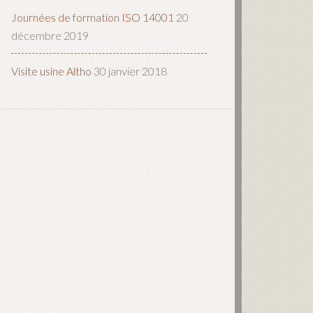
Journées de formation ISO 14001
20
décembre 2019
Visite usine Altho
30 janvier 2018