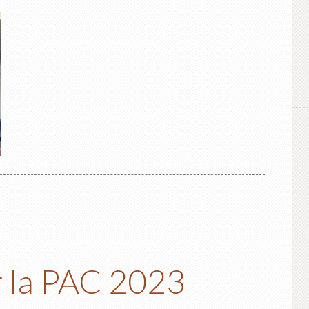
r la PAC 2023