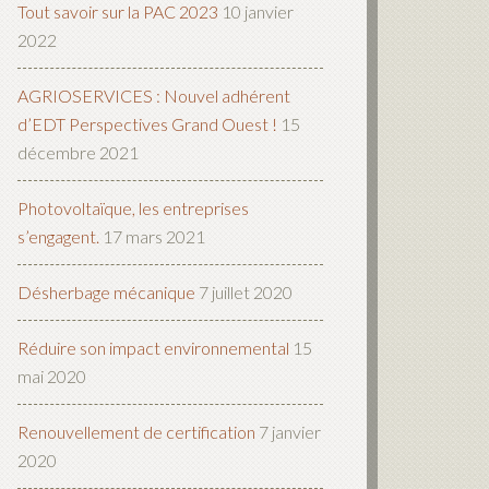
Tout savoir sur la PAC 2023
10 janvier
2022
AGRIOSERVICES : Nouvel adhérent
d’EDT Perspectives Grand Ouest !
15
décembre 2021
Photovoltaïque, les entreprises
s’engagent.
17 mars 2021
Désherbage mécanique
7 juillet 2020
Réduire son impact environnemental
15
mai 2020
Renouvellement de certification
7 janvier
2020