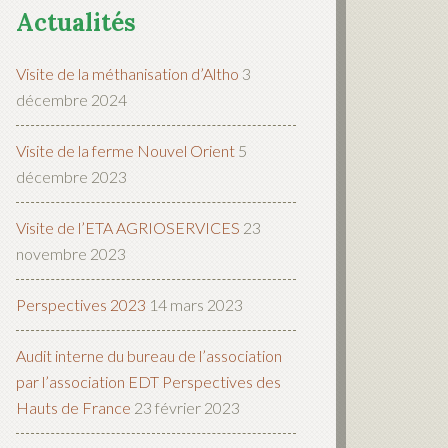
Actualités
Visite de la méthanisation d’Altho
3
décembre 2024
Visite de la ferme Nouvel Orient
5
décembre 2023
Visite de l’ETA AGRIOSERVICES
23
novembre 2023
Perspectives 2023
14 mars 2023
Audit interne du bureau de l’association
par l’association EDT Perspectives des
Hauts de France
23 février 2023