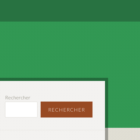
Rechercher
RECHERCHER